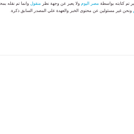
بر تم كتابته بواسطة
مصر اليوم
ولا يعبر عن وجهة نظر
منقول
وانما تم نقله بمحت
ونحن غير مسئولين عن محتوى الخبر والعهدة علي المصدر السابق ذكرة.