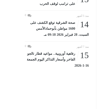
على ترامب لوقف الحرب
0
منذ 5 أشهر
14
صحة الشرقية توقع الكشف على
1600 مواطن بأبوحمادالأمس
السبت، 28 فبراير 2026 09:18 مـ
0
منذ 7 أشهر
15
رفاهية أوروبية.. مواعيد قطار تالجو
الفاخر وأسعار التذاكر اليوم الجمعة
16-1-2026