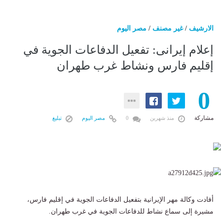
الارشيف
/
غير مصنف
/
مصر اليوم
إعلام إيرانى: تفعيل الدفاعات الجوية في
إقليم فارس ونشاط غرب طهران
0
مشاركة
منذ شهرين
0
مصر اليوم
تبليغ
أفادت وكالة مهر الإيرانية بتفعيل الدفاعات الجوية في إقليم فارس،
مشيرة إلى سماع نشاط للدفاعات الجوية في غرب طهران.