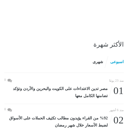
الأكثر شهرة
اسبوعى
شهرى
0
منذ 23 يومًا
01
مصر تدين الاعتداءات على الكويت والبحرين والأردن وتؤكد
تضامنها الكامل معها
0
منذ 6 أشهر
02
%92 من القراء يؤيدون مطالب تكثيف الحملات على الأسواق
لضبط الأسعار خلال شهر رمضان