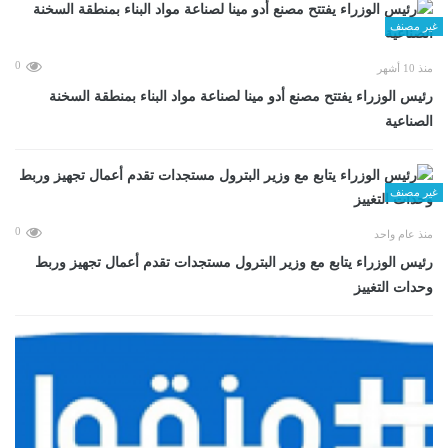
غير مصنف
0
منذ 10 أشهر
رئيس الوزراء يفتتح مصنع أدو مينا لصناعة مواد البناء بمنطقة السخنة
الصناعية
غير مصنف
0
منذ عام واحد
رئيس الوزراء يتابع مع وزير البترول مستجدات تقدم أعمال تجهيز وربط
وحدات التغييز