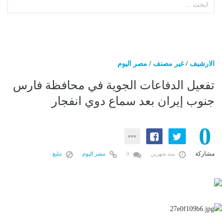
الارشيف
/
غير مصنف
/
مصر اليوم
تفعيل الدفاعات الجوية في محافظة فارس
جنوب إيران بعد سماع دوي انفجار
0
مشاركة
منذ شهرين
0
مصر اليوم
تبليغ