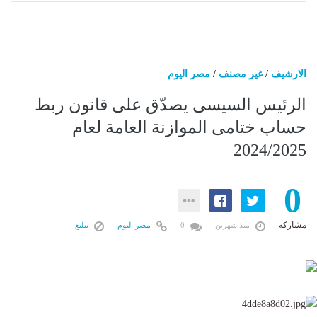
الارشيف
/
غير مصنف
/
مصر اليوم
الرئيس السيسى يصدّق على قانون ربط
حساب ختامى الموازنة العامة لعام
2024/2025
0
مشاركة
منذ شهرين
0
مصر اليوم
تبليغ