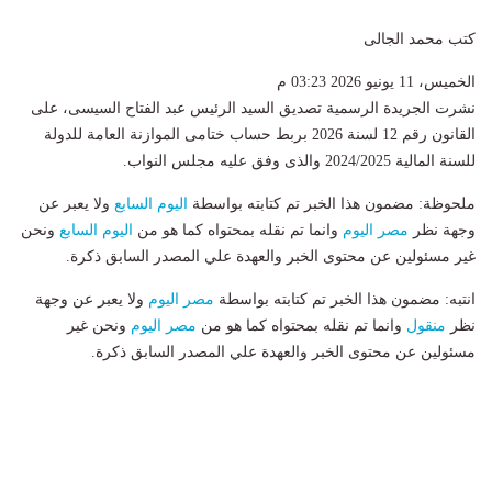
كتب محمد الجالى
الخميس، 11 يونيو 2026 03:23 م
نشرت الجريدة الرسمية تصديق السيد الرئيس عبد الفتاح السيسى، على
القانون رقم 12 لسنة 2026 بربط حساب ختامى الموازنة العامة للدولة
للسنة المالية 2024/2025 والذى وفق عليه مجلس النواب.
ملحوظة: مضمون هذا الخبر تم كتابته بواسطة
اليوم السابع
ولا يعبر عن
وجهة نظر
مصر اليوم
وانما تم نقله بمحتواه كما هو من
اليوم السابع
ونحن
غير مسئولين عن محتوى الخبر والعهدة علي المصدر السابق ذكرة.
انتبه: مضمون هذا الخبر تم كتابته بواسطة
مصر اليوم
ولا يعبر عن وجهة
نظر
منقول
وانما تم نقله بمحتواه كما هو من
مصر اليوم
ونحن غير
مسئولين عن محتوى الخبر والعهدة علي المصدر السابق ذكرة.