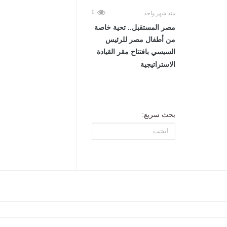
0
منذ شهر واحد
مصر المستقبل.. تحية خاصة
من أطفال مصر للرئيس
السيسي بافتتاح مقر القيادة
الاستراتيجية
بحث سريع: