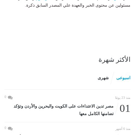
مسئولين عن محتوى الخبر والعهدة علي المصدر السابق ذكرة.
الأكثر شهرة
اسبوعى
شهرى
0
منذ 23 يومًا
01
مصر تدين الاعتداءات على الكويت والبحرين والأردن وتؤكد
تضامنها الكامل معها
0
منذ 6 أشهر