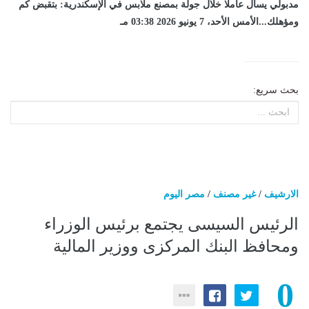
مدبولي يسأل عاملا خلال جولة بمصنع ملابس في الإسكندرية: بتقبض كم
ومؤهلك...الأمس الأحد، 7 يونيو 2026 03:38 مـ
بحث سريع:
الارشيف
/
غير مصنف
/
مصر اليوم
الرئيس السيسى يجتمع برئيس الوزراء
ومحافظ البنك المركزى ووزير المالية
0