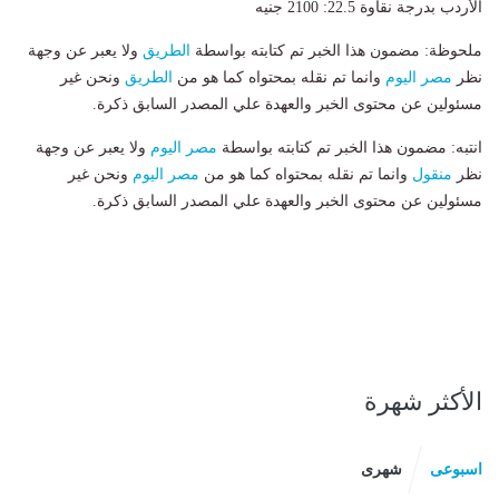
الأردب بدرجة نقاوة 22.5: 2100 جنيه
ملحوظة: مضمون هذا الخبر تم كتابته بواسطة
الطريق
ولا يعبر عن وجهة
نظر
مصر اليوم
وانما تم نقله بمحتواه كما هو من
الطريق
ونحن غير
مسئولين عن محتوى الخبر والعهدة علي المصدر السابق ذكرة.
انتبه: مضمون هذا الخبر تم كتابته بواسطة
مصر اليوم
ولا يعبر عن وجهة
نظر
منقول
وانما تم نقله بمحتواه كما هو من
مصر اليوم
ونحن غير
مسئولين عن محتوى الخبر والعهدة علي المصدر السابق ذكرة.
الأكثر شهرة
اسبوعى
شهرى