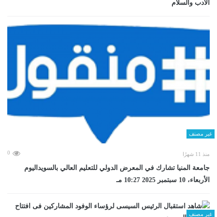
الأدب والسلام
غير مصنف
0
منذ 11 شهرًا
جامعة المنيا تشارك في المعرض الدولي للتعليم العالي بالسويداليوم
الأربعاء، 10 سبتمبر 2025 10:27 مـ
غير مصنف