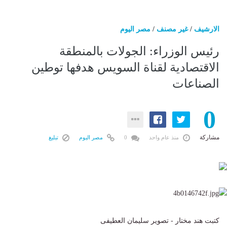
الارشيف
/
غير مصنف
/
مصر اليوم
رئيس الوزراء: الجولات بالمنطقة
الاقتصادية لقناة السويس هدفها توطين
الصناعات
0
مشاركة
منذ عام واحد
0
مصر اليوم
تبليغ
كتبت هند مختار - تصوير سليمان العطيفى