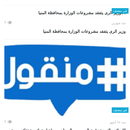
غير مصنف
0
منذ شهرين
وزير الرى يتفقد مشروعات الوزارة بمحافظة المنيا
غير مصنف
0
منذ 10 أشهر