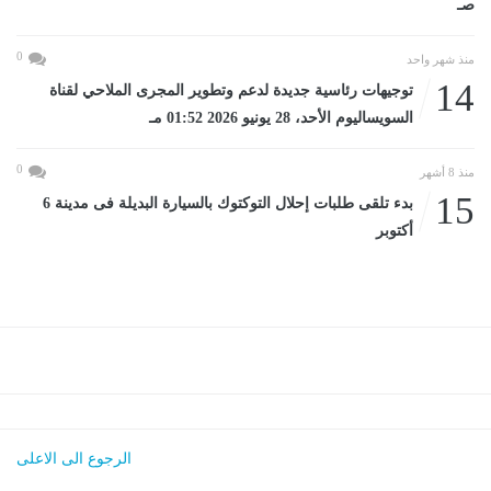
صـ
0
منذ شهر واحد
14
توجيهات رئاسية جديدة لدعم وتطوير المجرى الملاحي لقناة
السويساليوم الأحد، 28 يونيو 2026 01:52 مـ
0
منذ 8 أشهر
15
بدء تلقى طلبات إحلال التوكتوك بالسيارة البديلة فى مدينة 6
أكتوبر
الرجوع الى الاعلى