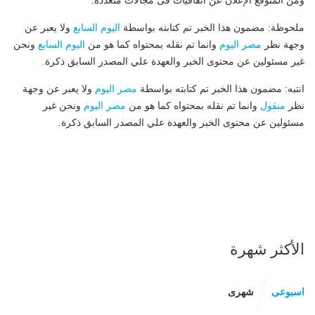
ومن المتوقع الإعلان عن اتفاقيات فى مجالات متعددة.
ملحوظة: مضمون هذا الخبر تم كتابته بواسطة
اليوم السابع
ولا يعبر عن
وجهة نظر
مصر اليوم
وانما تم نقله بمحتواه كما هو من
اليوم السابع
ونحن
غير مسئولين عن محتوى الخبر والعهدة علي المصدر السابق ذكرة.
انتبه: مضمون هذا الخبر تم كتابته بواسطة
مصر اليوم
ولا يعبر عن وجهة
نظر
منقول
وانما تم نقله بمحتواه كما هو من
مصر اليوم
ونحن غير
مسئولين عن محتوى الخبر والعهدة علي المصدر السابق ذكرة.
الأكثر شهرة
اسبوعى
شهرى