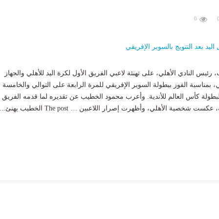
0
يس النادي الأهلي، على تهنئة لاعبي الفريق الأول لكرة اليد للأهلي والجهاز
ي، بمناسبة الفوز ببطولة السوبر الإفريقي للمرة الرابعة على التوالي والخامسة 
ل لبطولة كأس العالم للأندية. وأعرب محمود الخطيب عن تقديره لما قدمه الفريق
ت شخصية الأهلي، وأظهرت إصرار اللاعبين … The post الخطيب يهنئ......