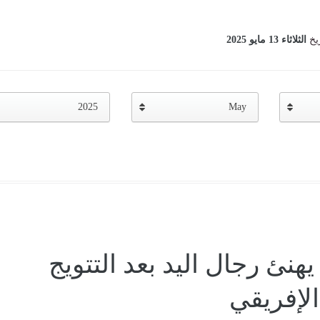
ريخ
الثلاثاء 13 مايو 2025
2025
May
هنئ رجال اليد بعد التتويج
الإفريقي