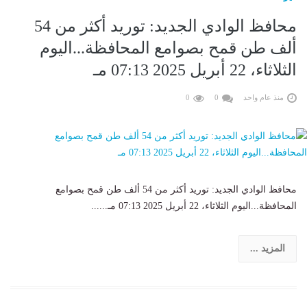
محافظ الوادي الجديد: توريد أكثر من 54
ألف طن قمح بصوامع المحافظة...اليوم
الثلاثاء، 22 أبريل 2025 07:13 مـ
منذ عام واحد
0
0
محافظ الوادي الجديد: توريد أكثر من 54 ألف طن قمح بصوامع
المحافظة...اليوم الثلاثاء، 22 أبريل 2025 07:13 مـ......
المزيد ...