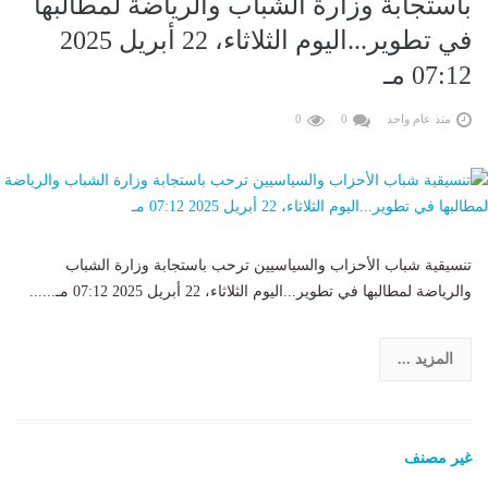
باستجابة وزارة الشباب والرياضة لمطالبها
في تطوير...اليوم الثلاثاء، 22 أبريل 2025
07:12 مـ
منذ عام واحد
0
0
تنسيقية شباب الأحزاب والسياسيين ترحب باستجابة وزارة الشباب
والرياضة لمطالبها في تطوير...اليوم الثلاثاء، 22 أبريل 2025 07:12 مـ......
المزيد ...
غير مصنف