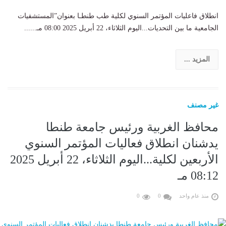
انطلاق فاعليات المؤتمر السنوي لكلية طب طنطـا بعنوان”المستشفيات
الجامعية ما بين التحديات...اليوم الثلاثاء، 22 أبريل 2025 08:00 مـ......
المزيد ...
غير مصنف
محافظ الغربية ورئيس جامعة طنطا
يدشنان انطلاق فعاليات المؤتمر السنوي
الأربعين لكلية...اليوم الثلاثاء، 22 أبريل 2025
08:12 مـ
منذ عام واحد
0
0