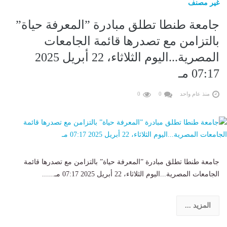
غير مصنف
جامعة طنطا تطلق مبادرة ”المعرفة حياة”
بالتزامن مع تصدرها قائمة الجامعات
المصرية...اليوم الثلاثاء، 22 أبريل 2025
07:17 مـ
منذ عام واحد
0
0
جامعة طنطا تطلق مبادرة ”المعرفة حياة” بالتزامن مع تصدرها قائمة
الجامعات المصرية...اليوم الثلاثاء، 22 أبريل 2025 07:17 مـ......
المزيد ...