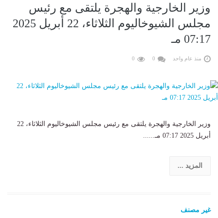
وزير الخارجية والهجرة يلتقى مع رئيس
مجلس الشيوخاليوم الثلاثاء، 22 أبريل 2025
07:17 مـ
منذ عام واحد
0
0
وزير الخارجية والهجرة يلتقى مع رئيس مجلس الشيوخاليوم الثلاثاء، 22
أبريل 2025 07:17 مـ......
المزيد ...
غير مصنف