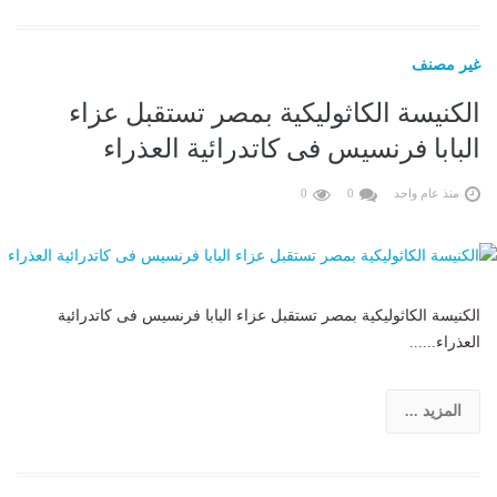
غير مصنف
الكنيسة الكاثوليكية بمصر تستقبل عزاء
البابا فرنسيس فى كاتدرائية العذراء
منذ عام واحد
0
0
الكنيسة الكاثوليكية بمصر تستقبل عزاء البابا فرنسيس فى كاتدرائية
العذراء......
المزيد ...