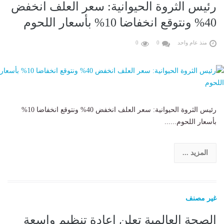
رئيس الثروة الحيوانية: سعر العلف انخفض
40% ونتوقع انخفاضا 10% بأسعار اللحوم
منذ عام واحد
0
0
رئيس الثروة الحيوانية: سعر العلف انخفض 40% ونتوقع انخفاضا 10%
بأسعار اللحوم......
المزيد ...
غير مصنف
الصحة العالمية تعلن إعادة تنظيم واسعة