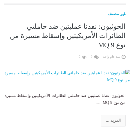
غير مصنف
الحوثيون: نفذنا عمليتين ضد حاملتي
الطائرات الأمريكيتين وإسقاط مسيرة من
نوع MQ 9
منذ عام واحد
0
0
الحوثيون: نفذنا عمليتين ضد حاملتي الطائرات الأمريكيتين وإسقاط مسيرة
من نوع MQ 9......
المزيد ...