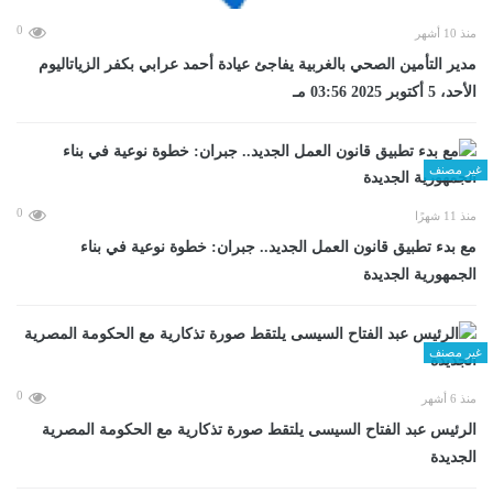
0
منذ 10 أشهر
مدير التأمين الصحي بالغربية يفاجئ عيادة أحمد عرابي بكفر الزياتاليوم
الأحد، 5 أكتوبر 2025 03:56 مـ
غير مصنف
0
منذ 11 شهرًا
مع بدء تطبيق قانون العمل الجديد.. جبران: خطوة نوعية في بناء
الجمهورية الجديدة
غير مصنف
0
منذ 6 أشهر
الرئيس عبد الفتاح السيسى يلتقط صورة تذكارية مع الحكومة المصرية
الجديدة