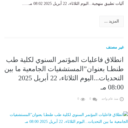
آليات تطبيق منهجية...اليوم الثلاثاء، 22 أبريل 2025 08:02 مـ......
المزيد ...
غير مصنف
انطلاق فاعليات المؤتمر السنوي لكلية طب
طنطـا بعنوان”المستشفيات الجامعية ما بين
التحديات...اليوم الثلاثاء، 22 أبريل 2025
08:00 مـ
منذ عام واحد
0
0