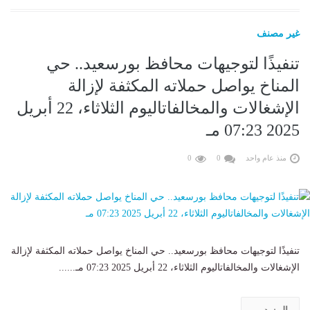
غير مصنف
تنفيذًا لتوجيهات محافظ بورسعيد.. حي
المناخ يواصل حملاته المكثفة لإزالة
الإشغالات والمخالفاتاليوم الثلاثاء، 22 أبريل
2025 07:23 مـ
منذ عام واحد
0
0
تنفيذًا لتوجيهات محافظ بورسعيد.. حي المناخ يواصل حملاته المكثفة لإزالة
الإشغالات والمخالفاتاليوم الثلاثاء، 22 أبريل 2025 07:23 مـ......