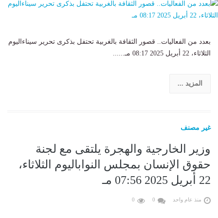
بعدد من الفعاليات.. قصور الثقافة بالغربية تحتفل بذكرى تحرير سيناءاليوم
الثلاثاء، 22 أبريل 2025 08:17 مـ......
المزيد ...
غير مصنف
وزير الخارجية والهجرة يلتقى مع لجنة
حقوق الإنسان بمجلس النواباليوم الثلاثاء،
22 أبريل 2025 07:56 مـ
منذ عام واحد
0
0