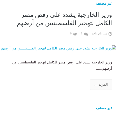
غير مصنف
وزير الخارجية يشدد على رفض مصر
الكامل لتهجير الفلسطينيين من أرضهم
منذ عام واحد
0
0
وزير الخارجية يشدد على رفض مصر الكامل لتهجير الفلسطينيين من
أرضهم......
المزيد ...
غير مصنف