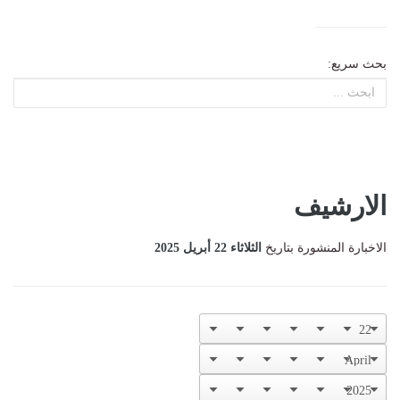
بحث سريع:
الارشيف
الاخبارة المنشورة بتاريخ
الثلاثاء 22 أبريل 2025