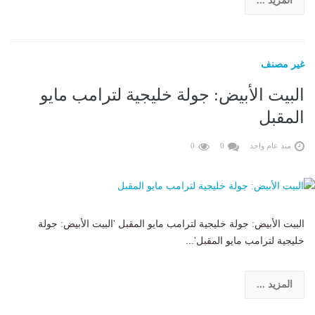
المزيد ...
غير مصنف
البيت الأبيض: جولة خليجية لترامب مايو
المقبل
منذ عام واحد
0
0
البيت الأبيض: جولة خليجية لترامب مايو المقبل 'البيت الأبيض: جولة
خليجية لترامب مايو المقبل'...
المزيد ...