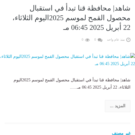
شاهد| محافظة قنا تبدأ في استقبال
محصول القمح لموسم 2025اليوم الثلاثاء،
22 أبريل 2025 06:45 مـ
منذ عام واحد
0
0
شاهد| محافظة قنا تبدأ في استقبال محصول القمح لموسم 2025اليوم
الثلاثاء، 22 أبريل 2025 06:45 مـ......
المزيد ...
غير مصنف