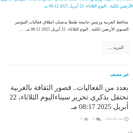
محافظ الغربية ورئيس جامعة طنطا يدشنان انطلاق فعاليات المؤتمر
السنوي الأربعين لكلية...اليوم الثلاثاء، 22 أبريل 2025 08:12 مـ......
المزيد ...
غير مصنف
بعدد من الفعاليات.. قصور الثقافة بالغربية
تحتفل بذكرى تحرير سيناءاليوم الثلاثاء، 22
أبريل 2025 08:17 مـ
منذ عام واحد
0
0