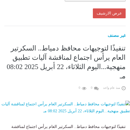
غير مصنف
تنفيذًا لتوجيهات محافظ دمياط.. السكرتير
العام يرأس اجتماع لمناقشة آليات تطبيق
منهجية...اليوم الثلاثاء، 22 أبريل 2025 08:02
مـ
منذ عام واحد
0
0
تنفيذًا لتوجيهات محافظ دمياط.. السكرتير العام يرأس اجتماع لمناقشة