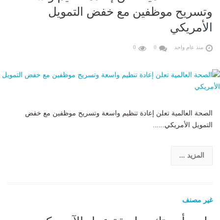
وتسريح موظفين مع خفض التمويل
الأمريكي
منذ عام واحد
0
0
الصحة العالمية تعلن إعادة تنظيم واسعة وتسريح موظفين مع خفض
التمويل الأمريكي......
المزيد ...
غير مصنف