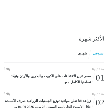
الأكثر شهرة
اسبوعى
شهرى
0
منذ 23 يومًا
01
مصر تدين الاعتداءات على الكويت والبحرين والأردن وتؤكد
تضامنها الكامل معها
0
منذ 12 يومًا
02
زراعة قنا تعلن مواعيد توزيع الجمعيات الزراعية صرف الأسمدة
خلال الأسبوع الجارياليوم السبت، 25 يوليو 2026 04:00 مـ