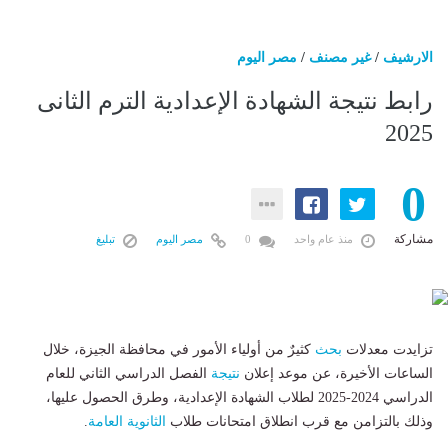
الارشيف
/
غير مصنف
/
مصر اليوم
رابط نتيجة الشهادة الإعدادية الترم الثانى
2025
0
مشاركة
منذ عام واحد
0
مصر اليوم
تبليغ
تزايدت معدلات
بحث
كثيرٌ من أولياء الأمور في محافظة الجيزة، خلال
الساعات الأخيرة، عن موعد إعلان
نتيجة
الفصل الدراسي الثاني للعام
الدراسي 2024-2025 لطلاب الشهادة الإعدادية، وطرق الحصول عليها،
وذلك بالتزامن مع قرب انطلاق امتحانات طلاب
الثانوية العامة
.