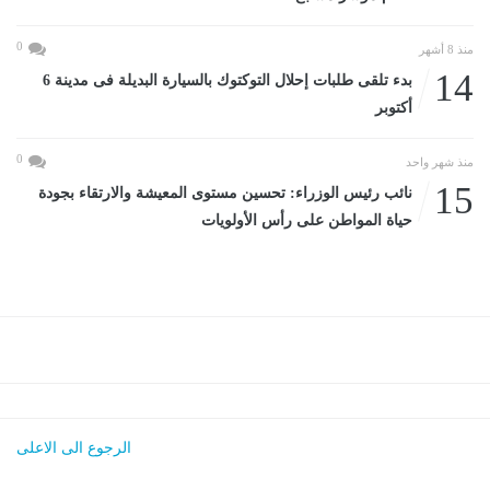
0
منذ 8 أشهر
14
بدء تلقى طلبات إحلال التوكتوك بالسيارة البديلة فى مدينة 6
أكتوبر
0
منذ شهر واحد
15
نائب رئيس الوزراء: تحسين مستوى المعيشة والارتقاء بجودة
حياة المواطن على رأس الأولويات
الرجوع الى الاعلى