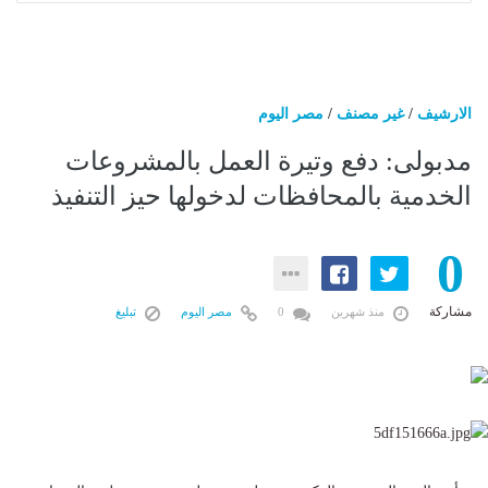
الارشيف
/
غير مصنف
/
مصر اليوم
مدبولى: دفع وتيرة العمل بالمشروعات
الخدمية بالمحافظات لدخولها حيز التنفيذ
0
مشاركة
منذ شهرين
0
مصر اليوم
تبليغ