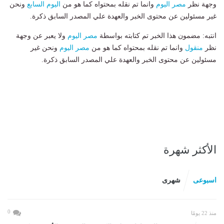
وجهة نظر
مصر اليوم
وانما تم نقله بمحتواه كما هو من
اليوم السابع
ونحن
غير مسئولين عن محتوى الخبر والعهدة علي المصدر السابق ذكرة.
انتبه: مضمون هذا الخبر تم كتابته بواسطة
مصر اليوم
ولا يعبر عن وجهة
نظر
منقول
وانما تم نقله بمحتواه كما هو من
مصر اليوم
ونحن غير
مسئولين عن محتوى الخبر والعهدة علي المصدر السابق ذكرة.
الأكثر شهرة
اسبوعى
شهرى
0
منذ 22 يومًا