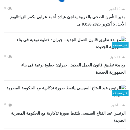
0
منذ 10 أشهر
مدير التأمين الصحي بالغربية يفاجئ عيادة أحمد عرابي بكفر الزياتاليوم
الأحد، 5 أكتوبر 2025 03:56 مـ
غير مصنف
0
منذ 11 شهرًا
مع بدء تطبيق قانون العمل الجديد.. جبران: خطوة نوعية في بناء
الجمهورية الجديدة
غير مصنف
0
منذ 6 أشهر
الرئيس عبد الفتاح السيسى يلتقط صورة تذكارية مع الحكومة المصرية
الجديدة