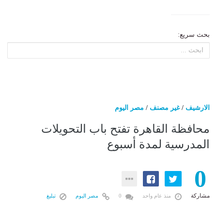
بحث سريع:
الارشيف
/
غير مصنف
/
مصر اليوم
محافظة القاهرة تفتح باب التحويلات
المدرسية لمدة أسبوع
0
مشاركة
منذ عام واحد
0
مصر اليوم
تبليغ