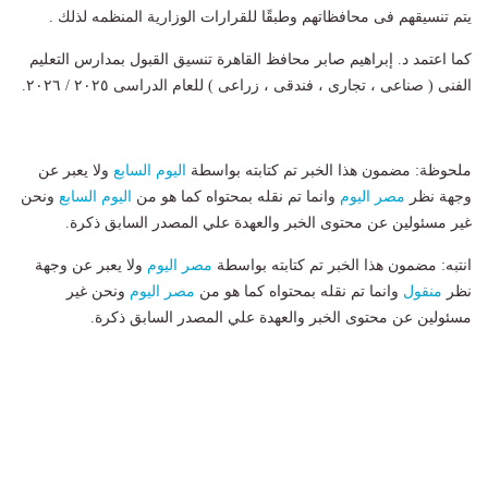
يتم تنسيقهم فى محافظاتهم وطبقًا للقرارات الوزارية المنظمه لذلك .
كما اعتمد د. إبراهيم صابر محافظ القاهرة تنسيق القبول بمدارس التعليم
الفنى ( صناعى ، تجارى ، فندقى ، زراعى ) للعام الدراسى ٢٠٢٥ / ٢٠٢٦.
ملحوظة: مضمون هذا الخبر تم كتابته بواسطة
اليوم السابع
ولا يعبر عن
وجهة نظر
مصر اليوم
وانما تم نقله بمحتواه كما هو من
اليوم السابع
ونحن
غير مسئولين عن محتوى الخبر والعهدة علي المصدر السابق ذكرة.
انتبه: مضمون هذا الخبر تم كتابته بواسطة
مصر اليوم
ولا يعبر عن وجهة
نظر
منقول
وانما تم نقله بمحتواه كما هو من
مصر اليوم
ونحن غير
مسئولين عن محتوى الخبر والعهدة علي المصدر السابق ذكرة.