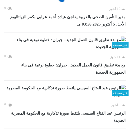
0
منذ 10 أشهر
مدير التأمين الصحي بالغربية يفاجئ عيادة أحمد عرابي بكفر الزياتاليوم
الأحد، 5 أكتوبر 2025 03:56 مـ
غير مصنف
0
منذ 11 شهرًا
مع بدء تطبيق قانون العمل الجديد.. جبران: خطوة نوعية في بناء
الجمهورية الجديدة
غير مصنف
0
منذ 6 أشهر
الرئيس عبد الفتاح السيسى يلتقط صورة تذكارية مع الحكومة المصرية
الجديدة