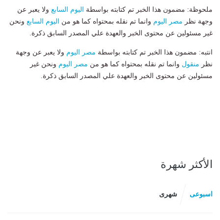
ملحوظة: مضمون هذا الخبر تم كتابته بواسطة
اليوم السابع
ولا يعبر عن
وجهة نظر
مصر اليوم
وانما تم نقله بمحتواه كما هو من
اليوم السابع
ونحن
غير مسئولين عن محتوى الخبر والعهدة علي المصدر السابق ذكرة.
انتبه: مضمون هذا الخبر تم كتابته بواسطة
مصر اليوم
ولا يعبر عن وجهة
نظر
منقول
وانما تم نقله بمحتواه كما هو من
مصر اليوم
ونحن غير
مسئولين عن محتوى الخبر والعهدة علي المصدر السابق ذكرة.
الأكثر شهرة
اسبوعى
شهرى