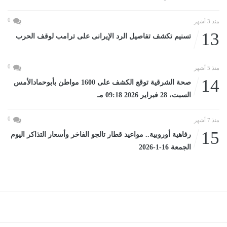
0
منذ 3 أشهر
13
تسنيم تكشف تفاصيل الرد الإيرانى على ترامب لوقف الحرب
0
منذ 5 أشهر
14
صحة الشرقية توقع الكشف على 1600 مواطن بأبوحمادالأمس
السبت، 28 فبراير 2026 09:18 مـ
0
منذ 7 أشهر
15
رفاهية أوروبية.. مواعيد قطار تالجو الفاخر وأسعار التذاكر اليوم
الجمعة 16-1-2026