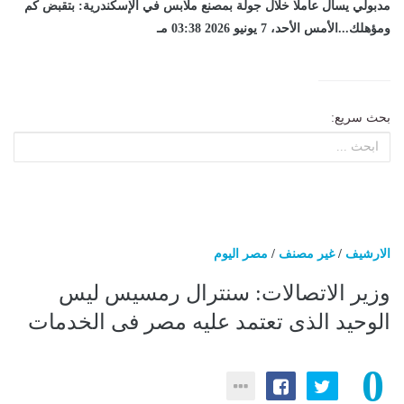
مدبولي يسأل عاملا خلال جولة بمصنع ملابس في الإسكندرية: بتقبض كم
ومؤهلك...الأمس الأحد، 7 يونيو 2026 03:38 مـ
بحث سريع:
الارشيف
/
غير مصنف
/
مصر اليوم
وزير الاتصالات: سنترال رمسيس ليس
الوحيد الذى تعتمد عليه مصر فى الخدمات
0