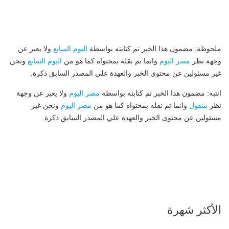
ملحوظة: مضمون هذا الخبر تم كتابته بواسطة
اليوم السابع
ولا يعبر عن
وجهة نظر
مصر اليوم
وانما تم نقله بمحتواه كما هو من
اليوم السابع
ونحن
غير مسئولين عن محتوى الخبر والعهدة علي المصدر السابق ذكرة.
انتبه: مضمون هذا الخبر تم كتابته بواسطة
مصر اليوم
ولا يعبر عن وجهة
نظر
منقول
وانما تم نقله بمحتواه كما هو من
مصر اليوم
ونحن غير
مسئولين عن محتوى الخبر والعهدة علي المصدر السابق ذكرة.
الأكثر شهرة