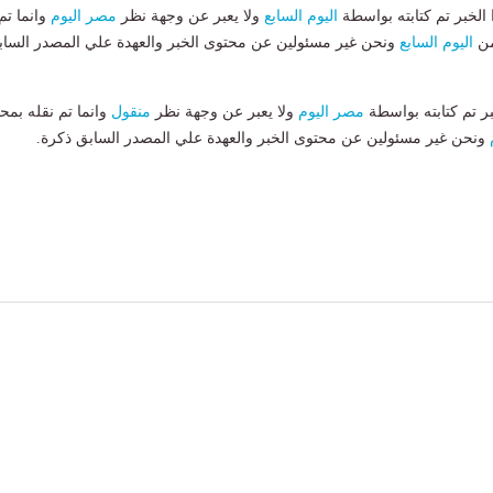
لخبر تم كتابته بواسطة
اليوم السابع
ولا يعبر عن وجهة نظر
مصر اليوم
وانما تم
من
اليوم السابع
ونحن غير مسئولين عن محتوى الخبر والعهدة علي المصدر الساب
بر تم كتابته بواسطة
مصر اليوم
ولا يعبر عن وجهة نظر
منقول
وانما تم نقله بمحت
ونحن غير مسئولين عن محتوى الخبر والعهدة علي المصدر السابق ذكرة.