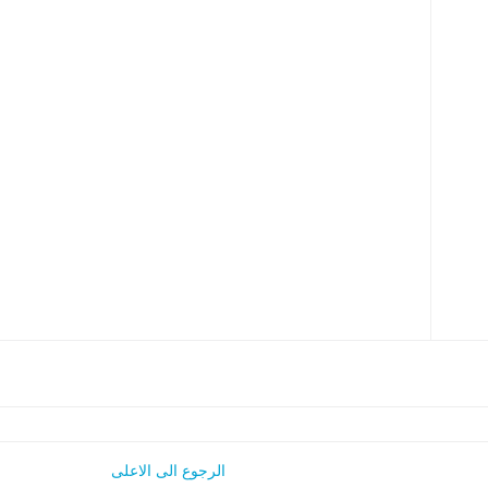
الرجوع الى الاعلى