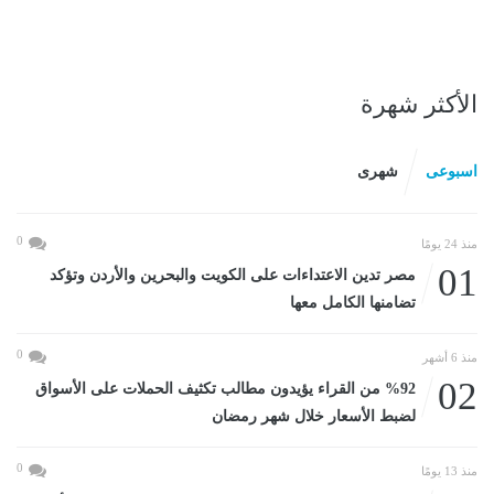
الأكثر شهرة
اسبوعى
شهرى
0
منذ 24 يومًا
01
مصر تدين الاعتداءات على الكويت والبحرين والأردن وتؤكد
تضامنها الكامل معها
0
منذ 6 أشهر
02
%92 من القراء يؤيدون مطالب تكثيف الحملات على الأسواق
لضبط الأسعار خلال شهر رمضان
0
منذ 13 يومًا