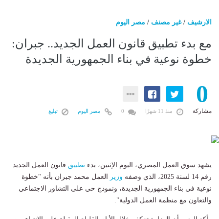
الارشيف
/
غير مصنف
/
مصر اليوم
مع بدء تطبيق قانون العمل الجديد.. جبران:
خطوة نوعية في بناء الجمهورية الجديدة
0
مشاركة
منذ 11 شهرًا
0
مصر اليوم
تبليغ
يشهد سوق العمل المصري، اليوم الإثنين، بدء
تطبيق
قانون العمل الجديد
رقم 14 لسنة 2025، الذي وصفه
وزير
العمل محمد جبران بأنه "خطوة
نوعية في بناء الجمهورية الجديدة، ونموذج حي على التشاور الاجتماعي
والتعاون مع منظمة العمل الدولية".