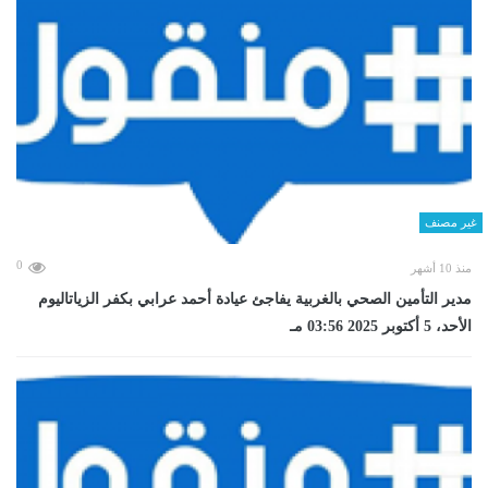
غير مصنف
0
منذ 10 أشهر
مدير التأمين الصحي بالغربية يفاجئ عيادة أحمد عرابي بكفر الزياتاليوم
الأحد، 5 أكتوبر 2025 03:56 مـ