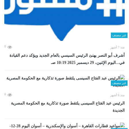
غير مصنف
0
منذ 7 أشهر
أشرف أبو النصر يهنئ الرئيس السيسي بالعام الجديد ويؤكد دعم القيادة
في...اليوم الإثنين، 29 ديسمبر 2025 10:19 صـ
غير مصنف
0
منذ 6 أشهر
الرئيس عبد الفتاح السيسى يلتقط صورة تذكارية مع الحكومة المصرية
الجديدة