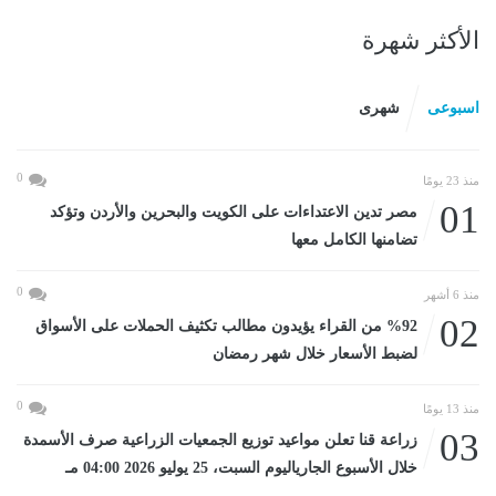
الأكثر شهرة
اسبوعى
شهرى
0
منذ 23 يومًا
01
مصر تدين الاعتداءات على الكويت والبحرين والأردن وتؤكد
تضامنها الكامل معها
0
منذ 6 أشهر
02
%92 من القراء يؤيدون مطالب تكثيف الحملات على الأسواق
لضبط الأسعار خلال شهر رمضان
0
منذ 13 يومًا
03
زراعة قنا تعلن مواعيد توزيع الجمعيات الزراعية صرف الأسمدة
خلال الأسبوع الجارياليوم السبت، 25 يوليو 2026 04:00 مـ