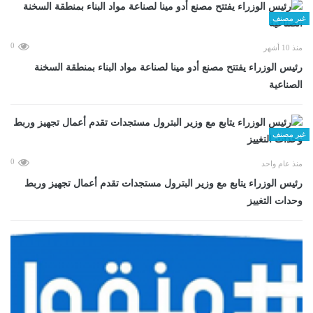
غير مصنف
0
منذ 10 أشهر
رئيس الوزراء يفتتح مصنع أدو مينا لصناعة مواد البناء بمنطقة السخنة
الصناعية
غير مصنف
0
منذ عام واحد
رئيس الوزراء يتابع مع وزير البترول مستجدات تقدم أعمال تجهيز وربط
وحدات التغييز