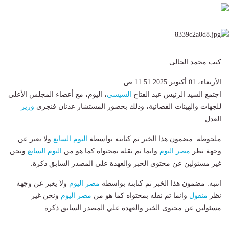
كتب محمد الجالى
الأربعاء، 01 أكتوبر 2025 11:51 ص
اجتمع السيد الرئيس عبد الفتاح
السيسي
، اليوم، مع أعضاء المجلس الأعلى
للجهات والهيئات القضائية، وذلك بحضور المستشار عدنان فنجري
وزير
العدل.
ملحوظة: مضمون هذا الخبر تم كتابته بواسطة
اليوم السابع
ولا يعبر عن
وجهة نظر
مصر اليوم
وانما تم نقله بمحتواه كما هو من
اليوم السابع
ونحن
غير مسئولين عن محتوى الخبر والعهدة علي المصدر السابق ذكرة.
انتبه: مضمون هذا الخبر تم كتابته بواسطة
مصر اليوم
ولا يعبر عن وجهة
نظر
منقول
وانما تم نقله بمحتواه كما هو من
مصر اليوم
ونحن غير
مسئولين عن محتوى الخبر والعهدة علي المصدر السابق ذكرة.