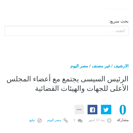
بحث سريع:
الارشيف
/
غير مصنف
/
مصر اليوم
الرئيس السيسى يجتمع مع أعضاء المجلس
الأعلى للجهات والهيئات القضائية
0
مشاركة
منذ 10 أشهر
0
مصر اليوم
تبليغ