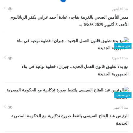
0
منذ 10 أشهر
مدير التأمين الصحي بالغربية يفاجئ عيادة أحمد عرابي بكفر الزياتاليوم
الأحد، 5 أكتوبر 2025 03:56 مـ
غير مصنف
0
منذ 11 شهرًا
مع بدء تطبيق قانون العمل الجديد.. جبران: خطوة نوعية في بناء
الجمهورية الجديدة
غير مصنف
0
منذ 6 أشهر
الرئيس عبد الفتاح السيسى يلتقط صورة تذكارية مع الحكومة المصرية
الجديدة