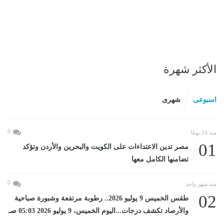
الأكثر شهرة
اسبوعى
شهرى
0
منذ 24 يومًا
01
مصر تدين الاعتداءات على الكويت والبحرين والأردن وتؤكد
تضامنها الكامل معها
0
منذ شهر واحد
02
طقس الخميس 9 يوليو 2026.. رطوبة مرتفعة وشبورة صباحية
والأرصاد تكشف درجات...اليوم الخميس، 9 يوليو 2026 05:03 صـ