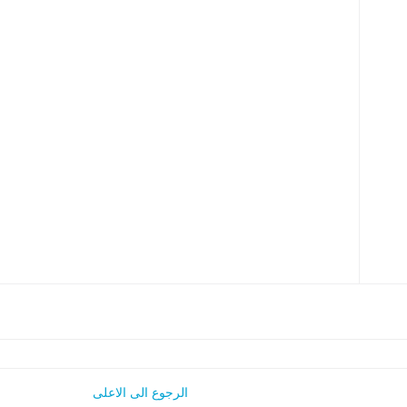
الرجوع الى الاعلى