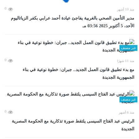
0
منذ 10 أشهر
مدير التأمين الصحي بالغربية يفاجئ عيادة أحمد عرابي بكفر الزياتاليوم
الأحد، 5 أكتوبر 2025 03:56 مـ
غير مصنف
0
منذ 11 شهرًا
مع بدء تطبيق قانون العمل الجديد.. جبران: خطوة نوعية في بناء
الجمهورية الجديدة
غير مصنف
0
منذ 6 أشهر
الرئيس عبد الفتاح السيسى يلتقط صورة تذكارية مع الحكومة المصرية
الجديدة