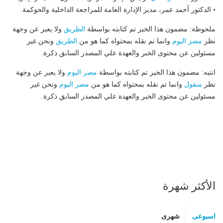
• الدكتور أحمد عمر، مدير الإدارة العامة للمراجعة الداخلية والحوكمة.
ملحوظة: مضمون هذا الخبر تم كتابته بواسطة
الطريق
ولا يعبر عن وجهة
نظر
مصر اليوم
وانما تم نقله بمحتواه كما هو من
الطريق
ونحن غير
مسئولين عن محتوى الخبر والعهدة علي المصدر السابق ذكرة.
انتبه: مضمون هذا الخبر تم كتابته بواسطة
مصر اليوم
ولا يعبر عن وجهة
نظر
منقول
وانما تم نقله بمحتواه كما هو من
مصر اليوم
ونحن غير
مسئولين عن محتوى الخبر والعهدة علي المصدر السابق ذكرة.
الأكثر شهرة
اسبوعى
شهرى