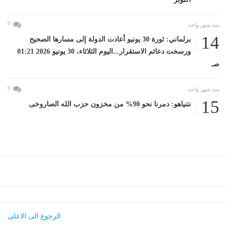
0
منذ شهر واحد
14
برلماني: ثورة 30 يونيو أعادت الدولة إلى مسارها الصحيح
ورسخت دعائم الاستقرار...اليوم الثلاثاء، 30 يونيو 2026 01:21
صـ
0
منذ شهر واحد
15
نتنياهو: دمرنا نحو 90% من مخزون حزب الله الصاروخى
الرجوع الى الاعلى