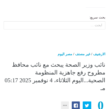
بحث سريع:
الارشيف
/
غير مصنف
/
مصر اليوم
نائب وزير الصحة يبحث مع نائب محافظ
مطروح رفع جاهزية المنظومة
الصحية...اليوم الثلاثاء، 4 نوفمبر 2025 05:17
مـ
0