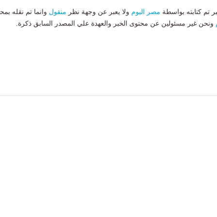
بر تم كتابته بواسطة
مصر اليوم
ولا يعبر عن وجهة نظر
منقول
وانما تم نقله بمحت
ونحن غير مسئولين عن محتوى الخبر والعهدة علي المصدر السابق ذكرة.