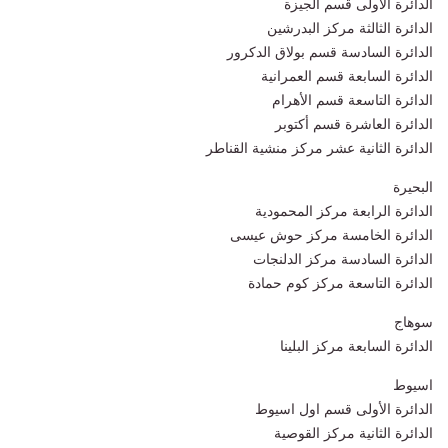
الدائرة الأولى قسم الجيزة
الدائرة الثالثة مركز البدرشين
الدائرة السادسة قسم بولاق الدكرور
الدائرة السابعة قسم العمرانية
الدائرة التاسعة قسم الأهرام
الدائرة العاشرة قسم أكتوبر
الدائرة الثانية عشر مركز منشية القناطر
البحيرة
الدائرة الرابعة مركز المحمودية
الدائرة الخامسة مركز حوش عيسى
الدائرة السادسة مركز الدلنجات
الدائرة التاسعة مركز كوم حمادة
سوهاج
الدائرة السابعة مركز البلينا
اسيوط
الدائرة الأولى قسم اول اسيوط
الدائرة الثانية مركز القوصية