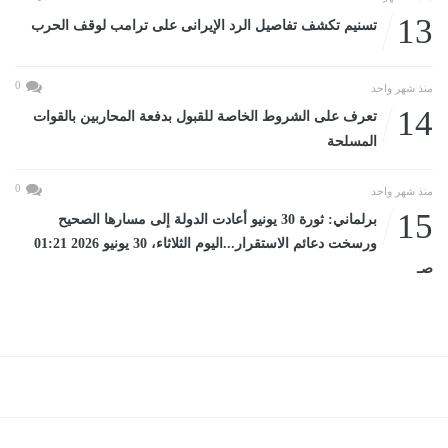
13
تسنيم تكشف تفاصيل الرد الإيرانى على ترامب لوقف الحرب
0
منذ شهر واحد
14
تعرف على الشروط الخاصة للقبول بدفعة المحاربين بالقوات
المسلحة
0
منذ شهر واحد
15
برلماني: ثورة 30 يونيو أعادت الدولة إلى مسارها الصحيح
ورسخت دعائم الاستقرار...اليوم الثلاثاء، 30 يونيو 2026 01:21
صـ