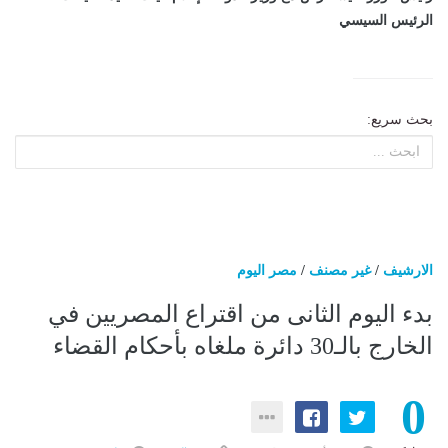
الرئيس السيسي
بحث سريع:
الارشيف
/
غير مصنف
/
مصر اليوم
بدء اليوم الثانى من اقتراع المصريين في
الخارج بالـ30 دائرة ملغاه بأحكام القضاء
0