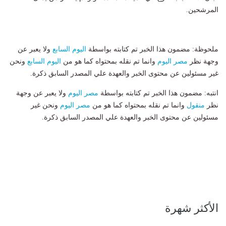
المرشحين.
ملحوظة: مضمون هذا الخبر تم كتابته بواسطة
اليوم السابع
ولا يعبر عن
وجهة نظر
مصر اليوم
وانما تم نقله بمحتواه كما هو من
اليوم السابع
ونحن
غير مسئولين عن محتوى الخبر والعهدة علي المصدر السابق ذكرة.
انتبه: مضمون هذا الخبر تم كتابته بواسطة
مصر اليوم
ولا يعبر عن وجهة
نظر
منقول
وانما تم نقله بمحتواه كما هو من
مصر اليوم
ونحن غير
مسئولين عن محتوى الخبر والعهدة علي المصدر السابق ذكرة.
الأكثر شهرة