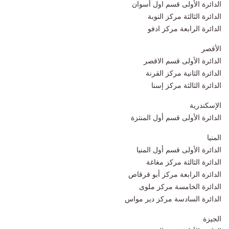
الدائرة الأولى قسم اول أسوان
الدائرة الثالثة مركز النوبة
الدائرة الرابعة مركز ادفو
الأقصر
الدائرة الأولى قسم الاقصر
الدائرة الثانية مركز القرنة
الدائرة الثالثة مركز إسنا
الإسكندرية
الدائرة الأولى قسم أول المنتزة
المنيا
الدائرة الأولى قسم أول المنيا
الدائرة الثالثة مركز مغاغة
الدائرة الرابعة مركز أبو قرقاص
الدائرة الخامسة مركز ملوى
الدائرة السادسة مركز دير مواس
الجيزة