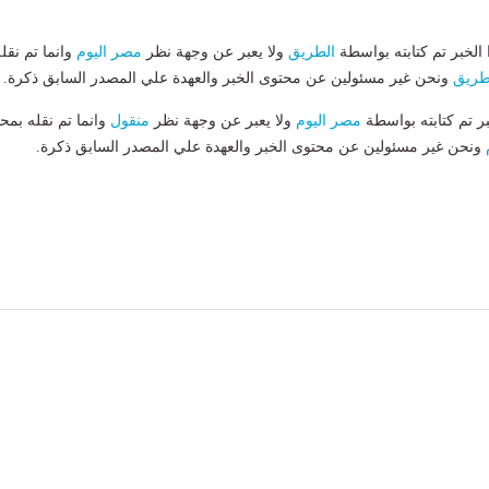
لخبر تم كتابته بواسطة
الطريق
ولا يعبر عن وجهة نظر
مصر اليوم
وانما تم نقل
طريق
ونحن غير مسئولين عن محتوى الخبر والعهدة علي المصدر السابق ذكرة.
بر تم كتابته بواسطة
مصر اليوم
ولا يعبر عن وجهة نظر
منقول
وانما تم نقله بمحت
ونحن غير مسئولين عن محتوى الخبر والعهدة علي المصدر السابق ذكرة.