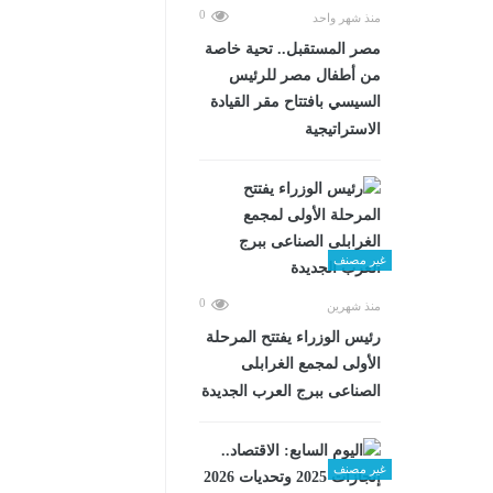
0
منذ شهر واحد
مصر المستقبل.. تحية خاصة
من أطفال مصر للرئيس
السيسي بافتتاح مقر القيادة
الاستراتيجية
غير مصنف
0
منذ شهرين
رئيس الوزراء يفتتح المرحلة
الأولى لمجمع الغرابلى
الصناعى ببرج العرب الجديدة
غير مصنف