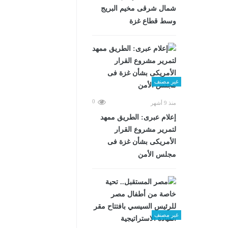
شمال شرقى مخيم البريج
وسط قطاع غزة
غير مصنف
0
منذ 9 أشهر
إعلام عبرى: الطريق ممهد
لتمرير مشروع القرار
الأمريكى بشأن غزة فى
مجلس الأمن
غير مصنف