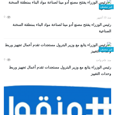
غير مصنف
0
منذ 10 أشهر
رئيس الوزراء يفتتح مصنع أدو مينا لصناعة مواد البناء بمنطقة السخنة
الصناعية
غير مصنف
0
منذ عام واحد
رئيس الوزراء يتابع مع وزير البترول مستجدات تقدم أعمال تجهيز وربط
وحدات التغييز