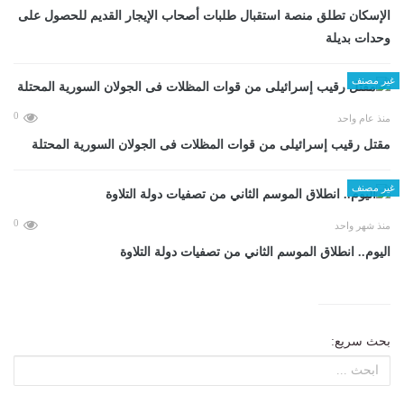
الإسكان تطلق منصة استقبال طلبات أصحاب الإيجار القديم للحصول على
وحدات بديلة
غير مصنف
0
منذ عام واحد
مقتل رقيب إسرائيلى من قوات المظلات فى الجولان السورية المحتلة
غير مصنف
0
منذ شهر واحد
اليوم.. انطلاق الموسم الثاني من تصفيات دولة التلاوة
بحث سريع: