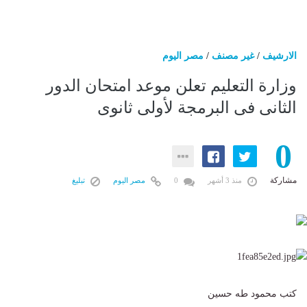
الارشيف
/
غير مصنف
/
مصر اليوم
وزارة التعليم تعلن موعد امتحان الدور
الثانى فى البرمجة لأولى ثانوى
0
مشاركة
منذ 3 أشهر
0
مصر اليوم
تبليغ
كتب محمود طه حسين