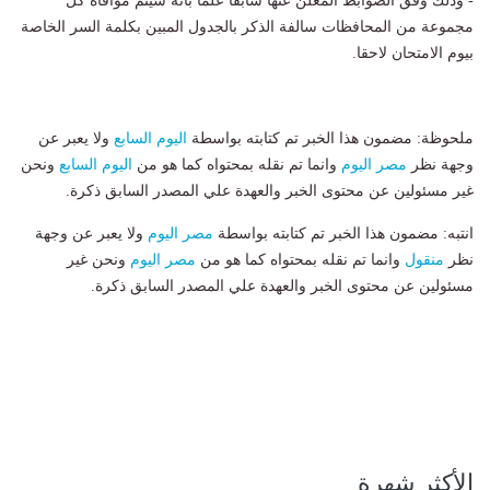
- وذلك وفق الضوابط المعلن عنها سابقا علما بأنه سيتم موافاة كل
مجموعة من المحافظات سالفة الذكر بالجدول المبين بكلمة السر الخاصة
بيوم الامتحان لاحقا.
ملحوظة: مضمون هذا الخبر تم كتابته بواسطة
اليوم السابع
ولا يعبر عن
وجهة نظر
مصر اليوم
وانما تم نقله بمحتواه كما هو من
اليوم السابع
ونحن
غير مسئولين عن محتوى الخبر والعهدة علي المصدر السابق ذكرة.
انتبه: مضمون هذا الخبر تم كتابته بواسطة
مصر اليوم
ولا يعبر عن وجهة
نظر
منقول
وانما تم نقله بمحتواه كما هو من
مصر اليوم
ونحن غير
مسئولين عن محتوى الخبر والعهدة علي المصدر السابق ذكرة.
الأكثر شهرة