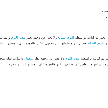
ى
لخبر تم كتابته بواسطة
اليوم السابع
ولا يعبر عن وجهة نظر
مصر اليوم
وانما تم
من
اليوم السابع
ونحن غير مسئولين عن محتوى الخبر والعهدة علي المصدر الساب
بر تم كتابته بواسطة
مصر اليوم
ولا يعبر عن وجهة نظر
منقول
وانما تم نقله بمحت
ونحن غير مسئولين عن محتوى الخبر والعهدة علي المصدر السابق ذكرة.