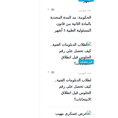
0
منذ شهرين
الحكومة: مد المدة المحددة
بالمادة الثانية من قانون
المسئولية الطبية 3 أشهر
غير مصنف
0
منذ شهرين
لطلاب الدبلومات الفنية..
كيف تحصل على رقم
الجلوس قبل انطلاق
الامتحانات؟