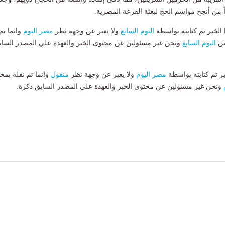
 من أنجح مواسم الحج لبعثة القرعة المصرية.
لخبر تم كتابته بواسطة
اليوم السابع
ولا يعبر عن وجهة نظر
مصر اليوم
وانما تم
من
اليوم السابع
ونحن غير مسئولين عن محتوى الخبر والعهدة علي المصدر الساب
بر تم كتابته بواسطة
مصر اليوم
ولا يعبر عن وجهة نظر
منقول
وانما تم نقله بمحت
ونحن غير مسئولين عن محتوى الخبر والعهدة علي المصدر السابق ذكرة.