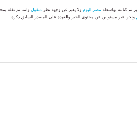
بر تم كتابته بواسطة
مصر اليوم
ولا يعبر عن وجهة نظر
منقول
وانما تم نقله بمحت
ونحن غير مسئولين عن محتوى الخبر والعهدة علي المصدر السابق ذكرة.