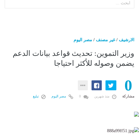
الارشيف
/
غير مصنف
/
مصر اليوم
وزير التموين: تحديث قواعد بيانات الدعم
يضمن وصوله للأكثر احتياجا
0
مشاركة
منذ شهرين
0
مصر اليوم
تبليغ