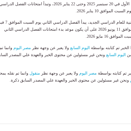
ويبدأ الفصل الدراسي الأول في 20 سبتمبر 2025 وحتى 22 يناير 2026، وتبدأ امتحانات الفصل الدراسي
 الموافق 10 يناير 2026.
وحسب الخريطة الزمنية للعام الدراسي الجديد، ي
2026 إلى الخميس الموافق 11 يونيو 2026 على أن يكون موعد بدء امتحانات الفصل الدراسي الثاني
فق 16 مايو 2026.
لخبر تم كتابته بواسطة
اليوم السابع
ولا يعبر عن وجهة نظر
مصر اليوم
وانما تم
من
اليوم السابع
ونحن غير مسئولين عن محتوى الخبر والعهدة علي المصدر الساب
بر تم كتابته بواسطة
مصر اليوم
ولا يعبر عن وجهة نظر
منقول
وانما تم نقله بمحت
ونحن غير مسئولين عن محتوى الخبر والعهدة علي المصدر السابق ذكرة.