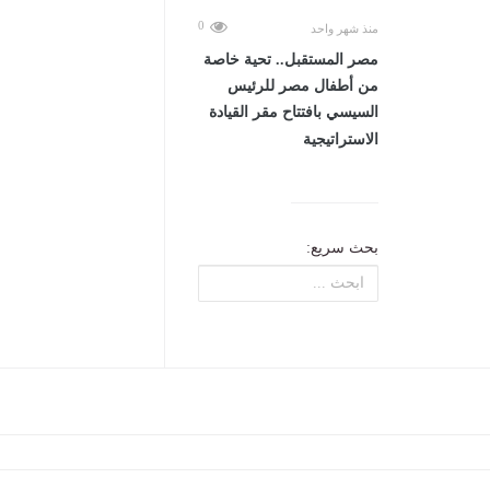
0
منذ شهر واحد
مصر المستقبل.. تحية خاصة
من أطفال مصر للرئيس
السيسي بافتتاح مقر القيادة
الاستراتيجية
بحث سريع: