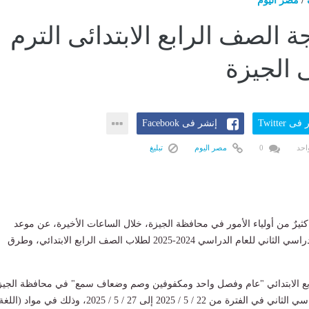
/
مصر اليوم
ة الصف الرابع الابتدائى الترم
ى الجيزة
ى Twitter
إنشر فى Facebook
احد
0
مصر اليوم
تبليغ
ثيرٌ من أولياء الأمور في محافظة الجيزة، خلال الساعات الأخيرة، عن موعد
الفصل الدراسي الثاني للعام الدراسي 2024-2025 لطلاب الصف الرابع الابتدائي، وطرق
بع الابتدائي "عام وفصل واحد ومكفوفين وصم وضعاف سمع" في محافظة الجيز
امتحانات الفصل الدراسي الثاني في الفترة من 22 / 5 / 2025 إلى 27 / 5 / 2025، وذلك في مواد (اللغ