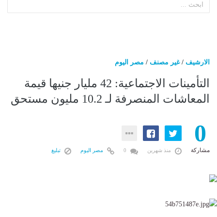
الارشيف
/
غير مصنف
/
مصر اليوم
التأمينات الاجتماعية: 42 مليار جنيها قيمة
المعاشات المنصرفة لـ 10.2 مليون مستحق
0
مشاركة
منذ شهرين
0
مصر اليوم
تبليغ