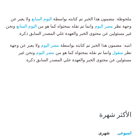
ملحوظة: مضمون هذا الخبر تم كتابته بواسطة
اليوم السابع
ولا يعبر عن
وجهة نظر
مصر اليوم
وانما تم نقله بمحتواه كما هو من
اليوم السابع
ونحن
غير مسئولين عن محتوى الخبر والعهدة علي المصدر السابق ذكرة.
انتبه: مضمون هذا الخبر تم كتابته بواسطة
مصر اليوم
ولا يعبر عن وجهة
نظر
منقول
وانما تم نقله بمحتواه كما هو من
مصر اليوم
ونحن غير
مسئولين عن محتوى الخبر والعهدة علي المصدر السابق ذكرة.
الأكثر شهرة
اسبوعى
شهرى