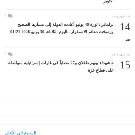
أكتوبر
0
منذ شهر واحد
14
برلماني: ثورة 30 يونيو أعادت الدولة إلى مسارها الصحيح
ورسخت دعائم الاستقرار...اليوم الثلاثاء، 30 يونيو 2026 01:21
صـ
0
منذ شهر واحد
15
4 شهداء بينهم طفلان و27 مصاباً فى غارات إسرائيلية متواصلة
على قطاع غزة
الرجوع الى الاعلى