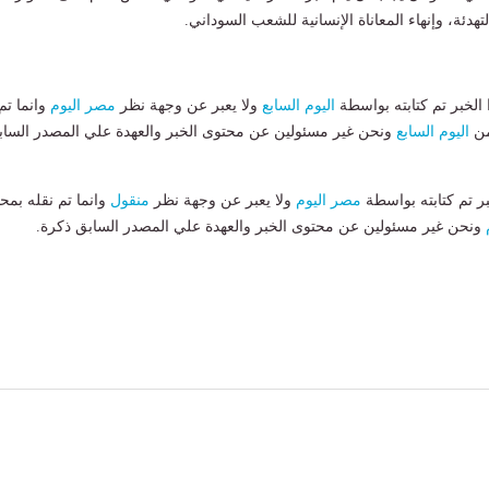
هدئة، وإنهاء المعاناة الإنسانية للشعب السوداني.
لخبر تم كتابته بواسطة
اليوم السابع
ولا يعبر عن وجهة نظر
مصر اليوم
وانما تم
من
اليوم السابع
ونحن غير مسئولين عن محتوى الخبر والعهدة علي المصدر الساب
بر تم كتابته بواسطة
مصر اليوم
ولا يعبر عن وجهة نظر
منقول
وانما تم نقله بمحت
ونحن غير مسئولين عن محتوى الخبر والعهدة علي المصدر السابق ذكرة.