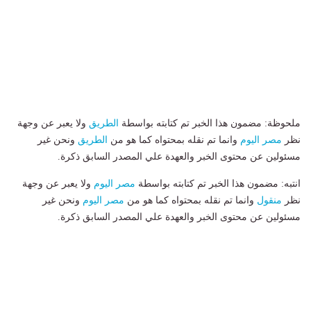
ملحوظة: مضمون هذا الخبر تم كتابته بواسطة
الطريق
ولا يعبر عن وجهة
نظر
مصر اليوم
وانما تم نقله بمحتواه كما هو من
الطريق
ونحن غير
مسئولين عن محتوى الخبر والعهدة علي المصدر السابق ذكرة.
انتبه: مضمون هذا الخبر تم كتابته بواسطة
مصر اليوم
ولا يعبر عن وجهة
نظر
منقول
وانما تم نقله بمحتواه كما هو من
مصر اليوم
ونحن غير
مسئولين عن محتوى الخبر والعهدة علي المصدر السابق ذكرة.