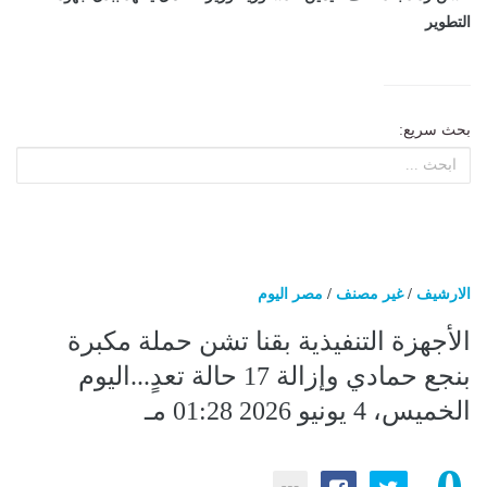
التطوير
بحث سريع:
الارشيف
/
غير مصنف
/
مصر اليوم
الأجهزة التنفيذية بقنا تشن حملة مكبرة
بنجع حمادي وإزالة 17 حالة تعدٍ...اليوم
الخميس، 4 يونيو 2026 01:28 مـ