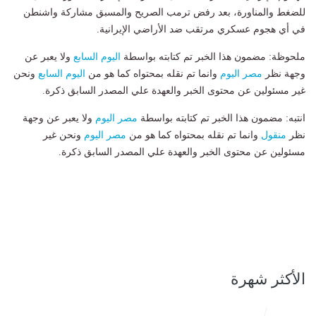
للضغط والمناورة، بعد رفض ترمب الصريح والمسبق مشاركة واشنطن
في أي هجوم عسكري مرتقب ضد الأراضي الإيرانية.
ملحوظة: مضمون هذا الخبر تم كتابته بواسطة
اليوم السابع
ولا يعبر عن
وجهة نظر
مصر اليوم
وانما تم نقله بمحتواه كما هو من
اليوم السابع
ونحن
غير مسئولين عن محتوى الخبر والعهدة علي المصدر السابق ذكرة.
انتبه: مضمون هذا الخبر تم كتابته بواسطة
مصر اليوم
ولا يعبر عن وجهة
نظر
منقول
وانما تم نقله بمحتواه كما هو من
مصر اليوم
ونحن غير
مسئولين عن محتوى الخبر والعهدة علي المصدر السابق ذكرة.
الأكثر شهرة