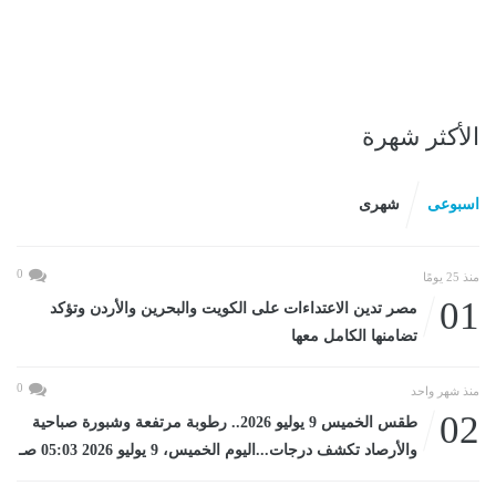
الأكثر شهرة
اسبوعى
شهرى
0
منذ 25 يومًا
01
مصر تدين الاعتداءات على الكويت والبحرين والأردن وتؤكد
تضامنها الكامل معها
0
منذ شهر واحد
02
طقس الخميس 9 يوليو 2026.. رطوبة مرتفعة وشبورة صباحية
والأرصاد تكشف درجات...اليوم الخميس، 9 يوليو 2026 05:03 صـ