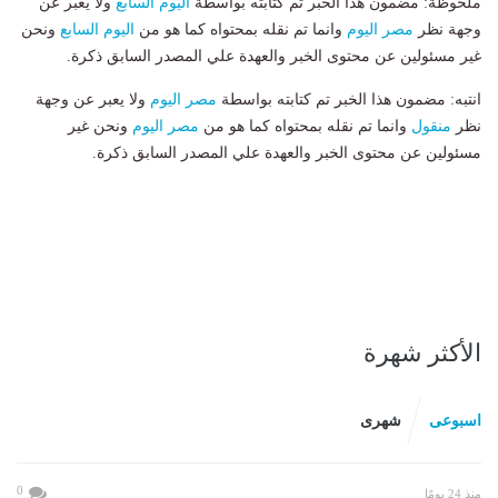
ملحوظة: مضمون هذا الخبر تم كتابته بواسطة
اليوم السابع
ولا يعبر عن
وجهة نظر
مصر اليوم
وانما تم نقله بمحتواه كما هو من
اليوم السابع
ونحن
غير مسئولين عن محتوى الخبر والعهدة علي المصدر السابق ذكرة.
انتبه: مضمون هذا الخبر تم كتابته بواسطة
مصر اليوم
ولا يعبر عن وجهة
نظر
منقول
وانما تم نقله بمحتواه كما هو من
مصر اليوم
ونحن غير
مسئولين عن محتوى الخبر والعهدة علي المصدر السابق ذكرة.
الأكثر شهرة
اسبوعى
شهرى
0
منذ 24 يومًا