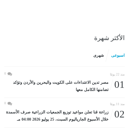
الأكثر شهرة
اسبوعى
شهرى
0
منذ 22 يومًا
01
مصر تدين الاعتداءات على الكويت والبحرين والأردن وتؤكد
تضامنها الكامل معها
0
منذ 11 يومًا
02
زراعة قنا تعلن مواعيد توزيع الجمعيات الزراعية صرف الأسمدة
خلال الأسبوع الجارياليوم السبت، 25 يوليو 2026 04:00 مـ