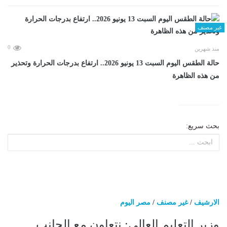
غير مصنف
0
منذ شهرين
حالة الطقس اليوم السبت 13 يونيو 2026.. ارتفاع بدرجات الحرارة وتحذير
من هذه الظاهرة
بحث سريع:
الارشيف
/
غير مصنف
/
مصر اليوم
وزير التعليم العالى: نتعاون مع الجانب