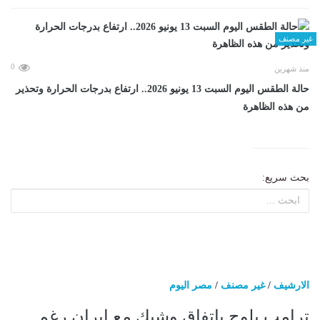
غير مصنف
0
منذ شهرين
حالة الطقس اليوم السبت 13 يونيو 2026.. ارتفاع بدرجات الحرارة وتحذير
من هذه الظاهرة
بحث سريع:
الارشيف
/
غير مصنف
/
مصر اليوم
ترامب يلوح باتفاق وشيك مع إيران رغم