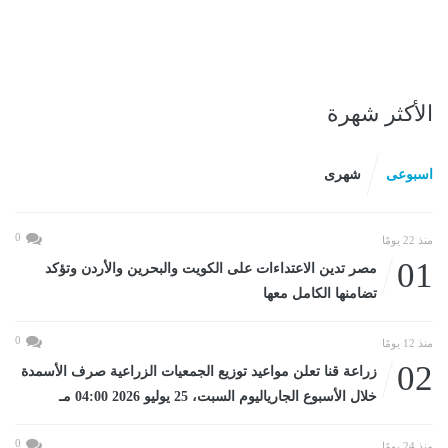
الأكثر شهرة
اسبوعى
شهرى
0
منذ 22 يومًا
01
مصر تدين الاعتداءات على الكويت والبحرين والأردن وتؤكد
تضامنها الكامل معها
0
منذ 12 يومًا
02
زراعة قنا تعلن مواعيد توزيع الجمعيات الزراعية صرف الأسمدة
خلال الأسبوع الجارياليوم السبت، 25 يوليو 2026 04:00 مـ
0
منذ 24 يومًا