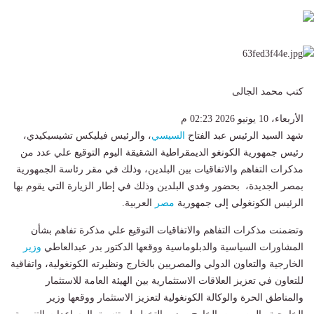
كتب محمد الجالى
الأربعاء، 10 يونيو 2026 02:23 م
شهد السيد الرئيس عبد الفتاح
السيسي
، والرئيس فيليكس تشيسيكيدي،
رئيس جمهورية الكونغو الديمقراطية الشقيقة اليوم التوقيع علي عدد من
مذكرات التفاهم والاتفاقيات بين البلدين، وذلك في مقر رئاسة الجمهورية
بمصر الجديدة، بحضور وفدي البلدين وذلك في إطار الزيارة التي يقوم بها
الرئيس الكونغولي إلى جمهورية
مصر
العربية.
وتضمنت مذكرات التفاهم والاتفاقيات التوقيع علي مذكرة تفاهم بشأن
المشاورات السياسية والدبلوماسية ووقعها الدكتور بدر عبدالعاطي
وزير
الخارجية والتعاون الدولي والمصريين بالخارج ونظيرته الكونغولية، واتفاقية
للتعاون في تعزيز العلاقات الاستثمارية بين الهيئة العامة للاستثمار
والمناطق الحرة والوكالة الكونغولية لتعزيز الاستثمار ووقعها وزير