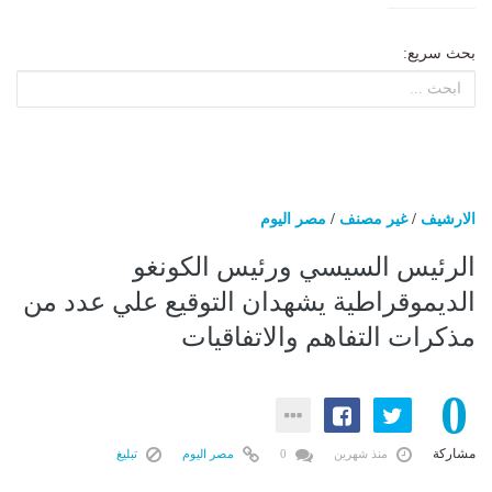
بحث سريع:
الارشيف
/
غير مصنف
/
مصر اليوم
الرئيس السيسي ورئيس الكونغو
الديموقراطية يشهدان التوقيع علي عدد من
مذكرات التفاهم والاتفاقيات
0
مشاركة
منذ شهرين
0
مصر اليوم
تبليغ