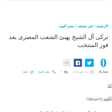
الارشيف
/
غير مصنف
/
مصر اليوم
تركى آل الشيخ يهنئ الشعب المصرى بعد
فوز المنتخب
0
مشاركة
منذ شهر واحد
0
مصر اليوم
تبليغ