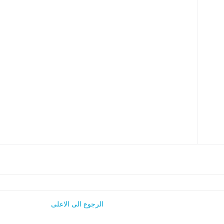
الرجوع الى الاعلى