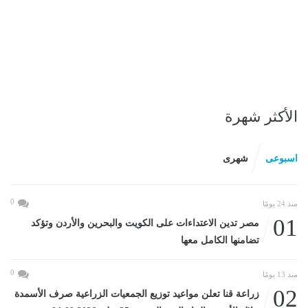
الأكثر شهرة
اسبوعى
شهرى
0
منذ 24 يومًا
01
مصر تدين الاعتداءات على الكويت والبحرين والأردن وتؤكد
تضامنها الكامل معها
0
منذ 13 يومًا
02
زراعة قنا تعلن مواعيد توزيع الجمعيات الزراعية صرف الأسمدة