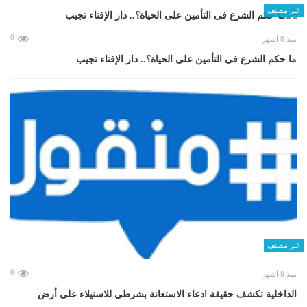
غير مصنف
0
منذ 8 أشهر
ما حكم الشرع فى التأمين على الحياة؟.. دار الإفتاء تجيب
غير مصنف
0
منذ 8 أشهر
الداخلية تكشف حقيقة ادعاء الاستعانة بشرطي للاستيلاء على أرض