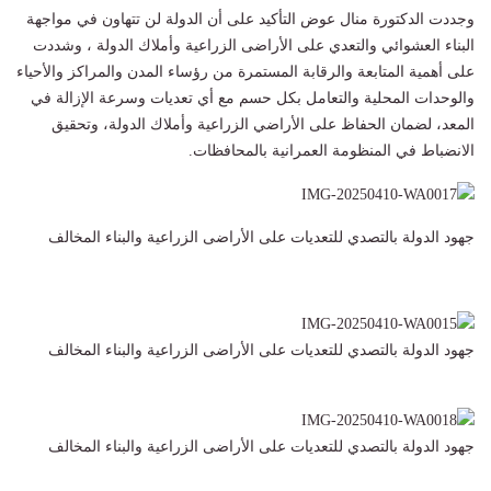
وجددت الدكتورة منال عوض التأكيد على أن الدولة لن تتهاون في مواجهة
البناء العشوائي والتعدي على الأراضى الزراعية وأملاك الدولة ، وشددت
على أهمية المتابعة والرقابة المستمرة من رؤساء المدن والمراكز والأحياء
والوحدات المحلية والتعامل بكل حسم مع أي تعديات وسرعة الإزالة في
المعد، لضمان الحفاظ على الأراضي الزراعية وأملاك الدولة، وتحقيق
الانضباط في المنظومة العمرانية بالمحافظات.
جهود الدولة بالتصدي للتعديات على الأراضى الزراعية والبناء المخالف
جهود الدولة بالتصدي للتعديات على الأراضى الزراعية والبناء المخالف
جهود الدولة بالتصدي للتعديات على الأراضى الزراعية والبناء المخالف