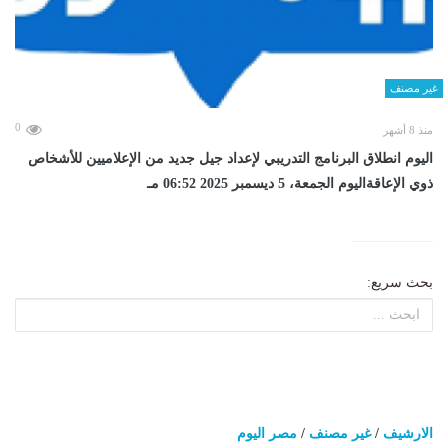
غير مصنف
0
منذ 8 أشهر
اليوم انطلاق البرنامج التدريبي لإعداد جيل جديد من الإعلاميين للأشخاص
ذوي الإعاقةاليوم الجمعة، 5 ديسمبر 2025 06:52 مـ
بحث سريع:
الارشيف
/
غير مصنف
/
مصر اليوم