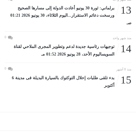
13
برلماني: ثورة 30 يونيو أعادت الدولة إلى مسارها الصحيح
ورسخت دعائم الاستقرار...اليوم الثلاثاء، 30 يونيو 2026 01:21
صـ
0
منذ شهر واحد
14
توجيهات رئاسية جديدة لدعم وتطوير المجرى الملاحي لقناة
السويساليوم الأحد، 28 يونيو 2026 01:52 مـ
0
منذ 8 أشهر
15
بدء تلقى طلبات إحلال التوكتوك بالسيارة البديلة فى مدينة 6
أكتوبر