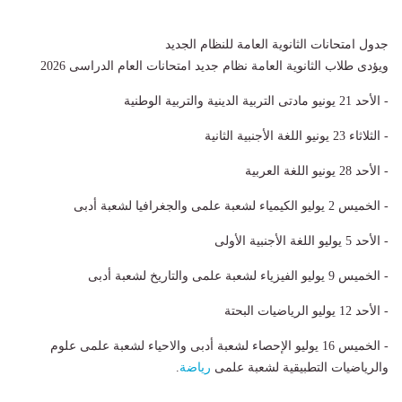
جدول امتحانات الثانوية العامة للنظام الجديد
ويؤدى طلاب الثانوية العامة نظام جديد امتحانات العام الدراسى 2026
- الأحد 21 يونيو مادتى التربية الدينية والتربية الوطنية
- الثلاثاء 23 يونيو اللغة الأجنبية الثانية
- الأحد 28 يونيو اللغة العربية
- الخميس 2 يوليو الكيمياء لشعبة علمى والجغرافيا لشعبة أدبى
- الأحد 5 يوليو اللغة الأجنبية الأولى
- الخميس 9 يوليو الفيزياء لشعبة علمى والتاريخ لشعبة أدبى
- الأحد 12 يوليو الرياضيات البحتة
- الخميس 16 يوليو الإحصاء لشعبة أدبى والاحياء لشعبة علمى علوم
والرياضيات التطبيقية لشعبة علمى
رياضة
.