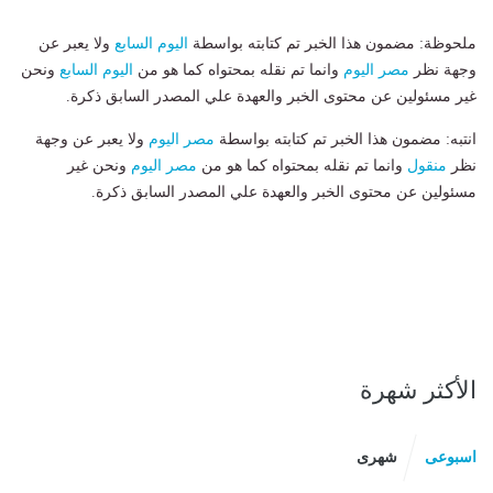
ملحوظة: مضمون هذا الخبر تم كتابته بواسطة
اليوم السابع
ولا يعبر عن
وجهة نظر
مصر اليوم
وانما تم نقله بمحتواه كما هو من
اليوم السابع
ونحن
غير مسئولين عن محتوى الخبر والعهدة علي المصدر السابق ذكرة.
انتبه: مضمون هذا الخبر تم كتابته بواسطة
مصر اليوم
ولا يعبر عن وجهة
نظر
منقول
وانما تم نقله بمحتواه كما هو من
مصر اليوم
ونحن غير
مسئولين عن محتوى الخبر والعهدة علي المصدر السابق ذكرة.
الأكثر شهرة
اسبوعى
شهرى