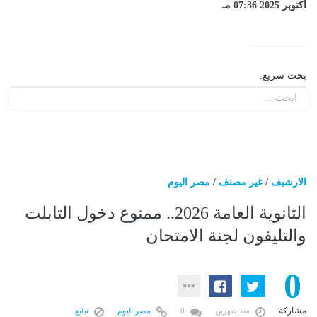
أكتوبر 2025 07:36 مـ
بحث سريع:
الارشيف
/
غير مصنف
/
مصر اليوم
الثانوية العامة 2026.. ممنوع دخول التابلت
والتليفون لجنة الامتحان
0
مشاركة
منذ شهرين
0
مصر اليوم
تبليغ