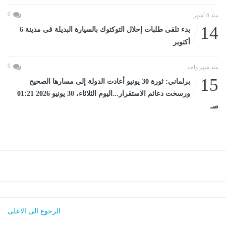
0
منذ 8 أشهر
14
بدء تلقى طلبات إحلال التوكتوك بالسيارة البديلة فى مدينة 6
أكتوبر
0
منذ شهر واحد
15
برلماني: ثورة 30 يونيو أعادت الدولة إلى مسارها الصحيح
ورسخت دعائم الاستقرار...اليوم الثلاثاء، 30 يونيو 2026 01:21
صـ
الرجوع الى الاعلى