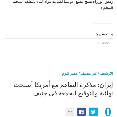
رئيس الوزراء يفتتح مصنع أدو مينا لصناعة مواد البناء بمنطقة السخنة
الصناعية
بحث سريع:
الارشيف
/
غير مصنف
/
مصر اليوم
إيران: مذكرة التفاهم مع أمريكا أصبحت
نهائية والتوقيع الجمعة فى جنيف
0