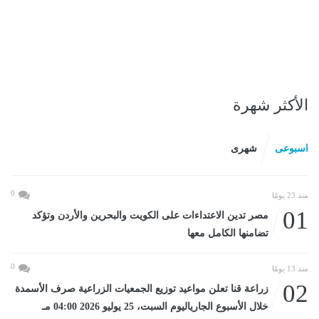
الأكثر شهرة
اسبوعى
شهرى
0
منذ 23 يومًا
01
مصر تدين الاعتداءات على الكويت والبحرين والأردن وتؤكد
تضامنها الكامل معها
0
منذ 13 يومًا
02
زراعة قنا تعلن مواعيد توزيع الجمعيات الزراعية صرف الأسمدة
خلال الأسبوع الجارياليوم السبت، 25 يوليو 2026 04:00 مـ