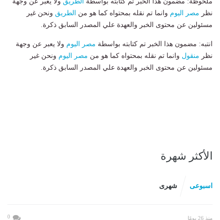
ملحوظة: مضمون هذا الخبر تم كتابته بواسطة
الطريق
ولا يعبر عن وجهة
نظر
مصر اليوم
وانما تم نقله بمحتواه كما هو من
الطريق
ونحن غير
مسئولين عن محتوى الخبر والعهدة علي المصدر السابق ذكرة.
انتبه: مضمون هذا الخبر تم كتابته بواسطة
مصر اليوم
ولا يعبر عن وجهة
نظر
منقول
وانما تم نقله بمحتواه كما هو من
مصر اليوم
ونحن غير
مسئولين عن محتوى الخبر والعهدة علي المصدر السابق ذكرة.
الأكثر شهرة
اسبوعى
شهرى
0
منذ 26 يومًا