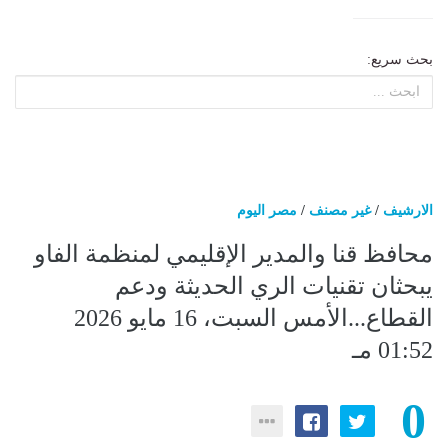
بحث سريع:
الارشيف
/
غير مصنف
/
مصر اليوم
محافظ قنا والمدير الإقليمي لمنظمة الفاو
يبحثان تقنيات الري الحديثة ودعم
القطاع...الأمس السبت، 16 مايو 2026
01:52 مـ
0