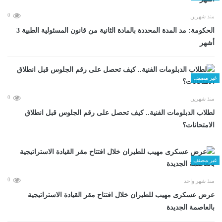
0
منذ شهرين
الحكومة: مد المدة المحددة بالمادة الثانية من قانون المسئولية الطبية 3
أشهر
غير مصنف
0
منذ شهرين
لطلاب الدبلومات الفنية.. كيف تحصل على رقم الجلوس قبل انطلاق
الامتحانات؟
غير مصنف
0
منذ شهر واحد
عرض عسكرى مهيب للطيران خلال افتتاح مقر القيادة الاستراتيجية
بالعاصمة الجديدة