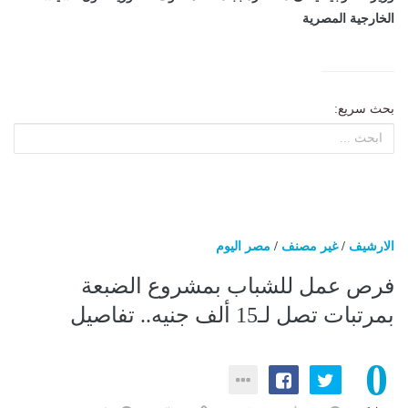
الخارجية المصرية
بحث سريع:
الارشيف
/
غير مصنف
/
مصر اليوم
فرص عمل للشباب بمشروع الضبعة
بمرتبات تصل لـ15 ألف جنيه.. تفاصيل
0