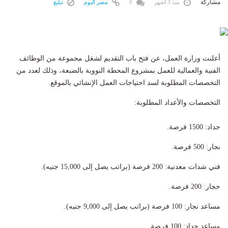
مشاركة
منذ 3 أشهر
0
مصر اليوم
تبليغ
أعلنت وزارة العمل، عن فتح باب التقديم لشغل مجموعة من الوظائف
الفنية والعمالية للعمل بمشروع المحطة النووية بالضبعة، وذلك لعدد من
التخصصات المطلوبة لسد احتياجات العمل الإنشائي بالموقع.
التخصصات والأعداد المطلوبة:
حداد: 1500 فرصة.
نجار: 500 فرصة.
فني شدات معدنية: 200 فرصة (براتب يصل إلى 15,000 جنيه).
حجار: 200 فرصة.
مساعد نجار: 100 فرصة (براتب يصل إلى 9,000 جنيه).
مساعد حداد: 100 فرصة.