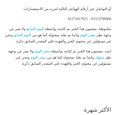
أو التواصل عبر أرقام الهواتف التالية لمزيد من الاستفسارات:
01553700906 – 01271817923
ملحوظة: مضمون هذا الخبر تم كتابته بواسطة
اليوم السابع
ولا يعبر عن
وجهة نظر
مصر اليوم
وانما تم نقله بمحتواه كما هو من
اليوم السابع
ونحن
غير مسئولين عن محتوى الخبر والعهدة علي المصدر السابق ذكرة.
انتبه: مضمون هذا الخبر تم كتابته بواسطة
مصر اليوم
ولا يعبر عن وجهة
نظر
منقول
وانما تم نقله بمحتواه كما هو من
مصر اليوم
ونحن غير
مسئولين عن محتوى الخبر والعهدة علي المصدر السابق ذكرة.
الأكثر شهرة