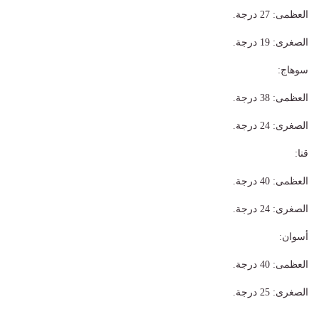
​العظمى: 27 درجة.
​الصغرى: 19 درجة.
​سوهاج:
​العظمى: 38 درجة.
​الصغرى: 24 درجة.
​قنا:
​العظمى: 40 درجة.
​الصغرى: 24 درجة.
​أسوان:
​العظمى: 40 درجة.
​الصغرى: 25 درجة.