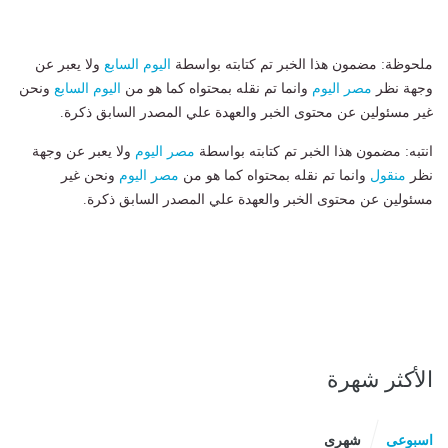
ملحوظة: مضمون هذا الخبر تم كتابته بواسطة
اليوم السابع
ولا يعبر عن
وجهة نظر
مصر اليوم
وانما تم نقله بمحتواه كما هو من
اليوم السابع
ونحن
غير مسئولين عن محتوى الخبر والعهدة علي المصدر السابق ذكرة.
انتبه: مضمون هذا الخبر تم كتابته بواسطة
مصر اليوم
ولا يعبر عن وجهة
نظر
منقول
وانما تم نقله بمحتواه كما هو من
مصر اليوم
ونحن غير
مسئولين عن محتوى الخبر والعهدة علي المصدر السابق ذكرة.
الأكثر شهرة
اسبوعى
شهرى