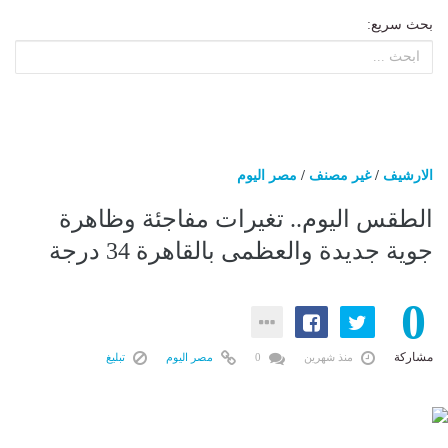
بحث سريع:
الارشيف
/
غير مصنف
/
مصر اليوم
الطقس اليوم.. تغيرات مفاجئة وظاهرة
جوية جديدة والعظمى بالقاهرة 34 درجة
0
مشاركة
منذ شهرين
0
مصر اليوم
تبليغ