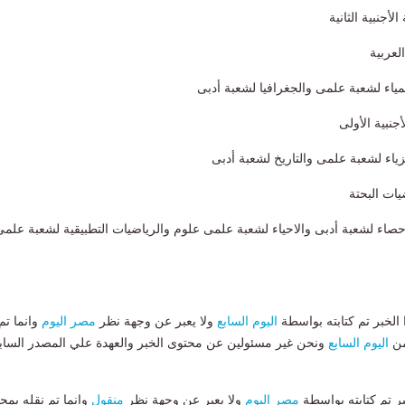
لخبر تم كتابته بواسطة
اليوم السابع
ولا يعبر عن وجهة نظر
مصر اليوم
وانما تم
من
اليوم السابع
ونحن غير مسئولين عن محتوى الخبر والعهدة علي المصدر الساب
بر تم كتابته بواسطة
مصر اليوم
ولا يعبر عن وجهة نظر
منقول
وانما تم نقله بمحت