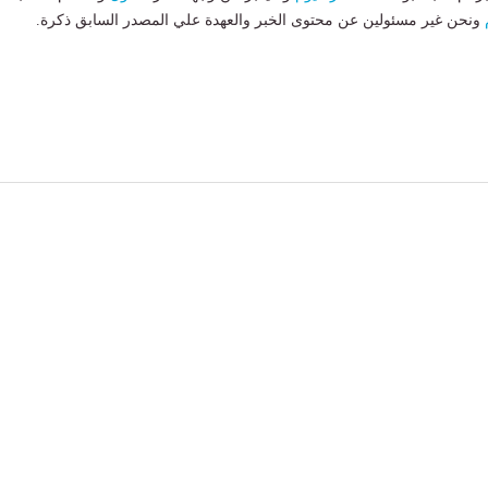
ونحن غير مسئولين عن محتوى الخبر والعهدة علي المصدر السابق ذكرة.