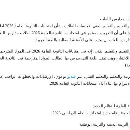
اب مدارس اللغات
ووجهت وزارة التربية والتعليم والتعليم الفني، 
مدارس اللغات، مؤكدة على أن التعريب مستمر في امتحانات الثانوية العامة 2026 لطلاب
س اللغات أن يجيب على الأسئلة المقالية باللغة العربية.
وقالت وزارة التربية والتعليم والتعليم الفني، إنه في امتحانات الثانوية العامة 2026 في المو
اختبار، وهي تمثل اللغة التي يدرس بها الطالب المواد المترجمة في الثانوية الع
ية)
ة والتعليم والتعليم الفني، عبر
فيديو
توعوي، الإرشادات والخطوات الواجب ع
تزام بها أثناء أداء امتحانات الثانوية العامة 2026.
ة العامة للنظام الجديد
عامة نظام جديد امتحانات العام الدراسى 2026